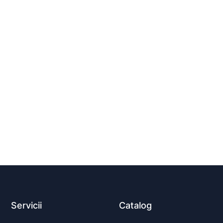
Servicii
Catalog