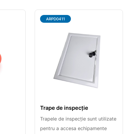
ARPD0411
Trape de inspecție
Trapele de inspecție sunt utilizate
pentru a accesa echipamente