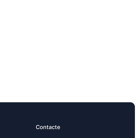
Contacte