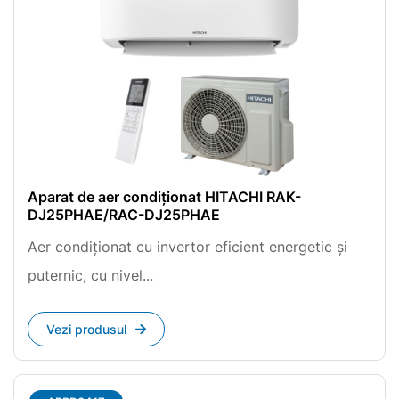
Aparat de aer condiționat HITACHI RAK-
DJ25PHAE/RAC-DJ25PHAE
Aer condiționat cu invertor eficient energetic și
puternic, cu nivel...
Vezi produsul