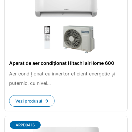
Aparat de aer condiționat Hitachi airHome 600
Aer condiționat cu invertor eficient energetic și
puternic, cu nivel...
Vezi produsul
ARPD0416