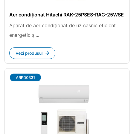
Aer condiționat Hitachi RAK-25PSES-RAC-25WSE
Aparat de aer condiționat de uz casnic eficient
energetic și...
Vezi produsul
ARPD0331