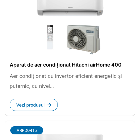
Aparat de aer condiționat Hitachi airHome 400
Aer condiționat cu invertor eficient energetic și
puternic, cu nivel...
Vezi produsul
ARPD0415