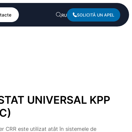
tacte
SOLICITĂ UN APEL
RU
TAT UNIVERSAL KPP
C)
r CRR este utilizat atât în sistemele de