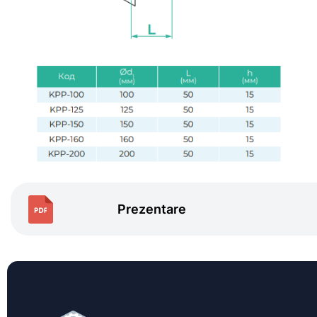
Prezentare