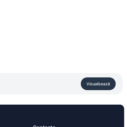
Vizualizează