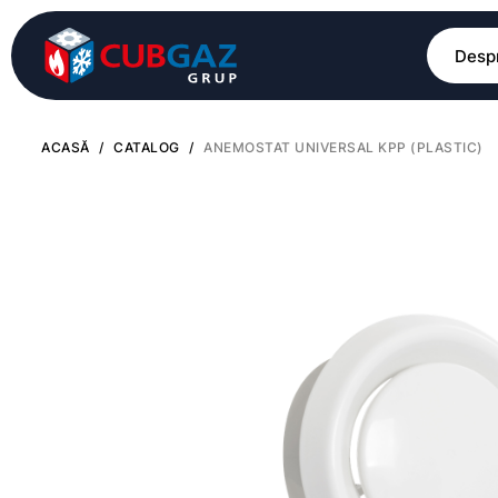
Despr
ACASĂ
/
CATALOG
/
ANEMOSTAT UNIVERSAL KPP (PLASTIC)