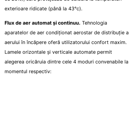
exterioare ridicate (până la 43°c).
Flux de aer automat și continuu.
Tehnologia
aparatelor de aer condiționat aerostar de distribuție a
aerului în încăpere oferă utilizatorului confort maxim.
Lamele orizontale și verticale automate permit
alegerea oricăruia dintre cele 4 moduri convenabile la
momentul respectiv: