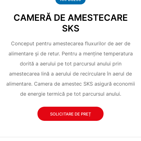
CAMERĂ DE AMESTECARE
SKS
Conceput pentru amestecarea fluxurilor de aer de
alimentare și de retur. Pentru a menține temperatura
dorită a aerului pe tot parcursul anului prin
amestecarea lină a aerului de recirculare în aerul de
alimentare. Camera de amestec SKS asigură economii
de energie termică pe tot parcursul anului.
SOLICITARE DE PREȚ