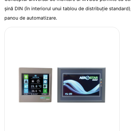
șină DIN (în interiorul unui tablou de distribuție standard
panou de automatizare.