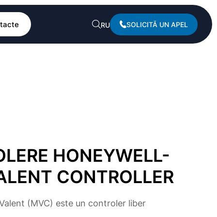
tacte
SOLICITĂ UN APEL
RU
LERE HONEYWELL-
ALENT CONTROLLER
Valent (MVC) este un controler liber