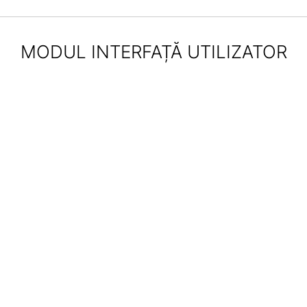
MODUL INTERFAȚĂ UTILIZATOR