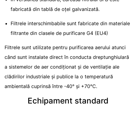
fabricată din tablă de oțel galvanizată.
Filtrele interschimbabile sunt fabricate din materiale
filtrante din clasele de purificare G4 (EU4)
Filtrele sunt utilizate pentru purificarea aerului atunci
când sunt instalate direct în conducta dreptunghiulară
a sistemelor de aer condiționat și de ventilație ale
clădirilor industriale și publice la o temperatură
ambientală cuprinsă între -40° și +70°C.
Echipament standard