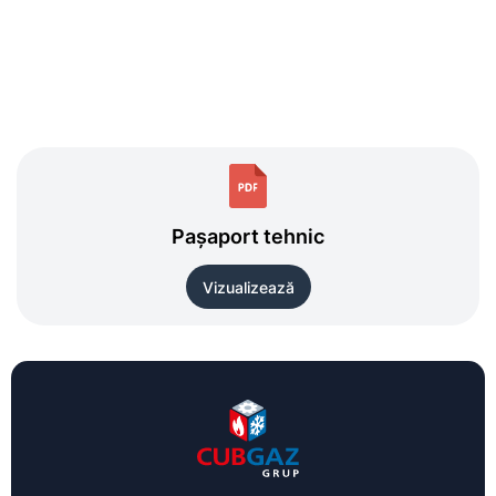
Pașaport tehnic
Vizualizează