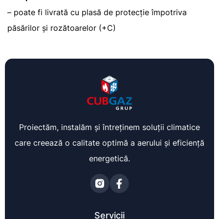
– poate fi livrată cu plasă de protecție împotriva
păsărilor și rozătoarelor (+C)
Proiectăm, instalăm și întreținem soluții climatice
care creează o calitate optimă a aerului și eficiență
energetică.
Servicii