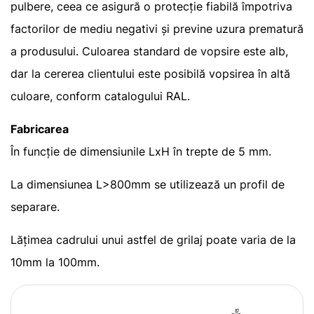
pulbere, ceea ce asigură o protecție fiabilă împotriva
factorilor de mediu negativi și previne uzura prematură
a produsului. Culoarea standard de vopsire este alb,
dar la cererea clientului este posibilă vopsirea în altă
culoare, conform catalogului RAL.
Fabricarea
În funcție de dimensiunile LxH în trepte de 5 mm.
La dimensiunea L>800mm se utilizează un profil de
separare.
Lățimea cadrului unui astfel de grilaj poate varia de la
10mm la 100mm.