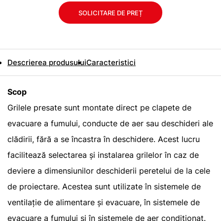
SOLICITARE DE PREȚ
Descrierea produsului
Caracteristici
Scop
Grilele presate sunt montate direct pe clapete de
evacuare a fumului, conducte de aer sau deschideri ale
clădirii, fără a se încastra în deschidere. Acest lucru
facilitează selectarea și instalarea grilelor în caz de
deviere a dimensiunilor deschiderii peretelui de la cele
de proiectare. Acestea sunt utilizate în sistemele de
ventilație de alimentare și evacuare, în sistemele de
evacuare a fumului și în sistemele de aer condiționat.