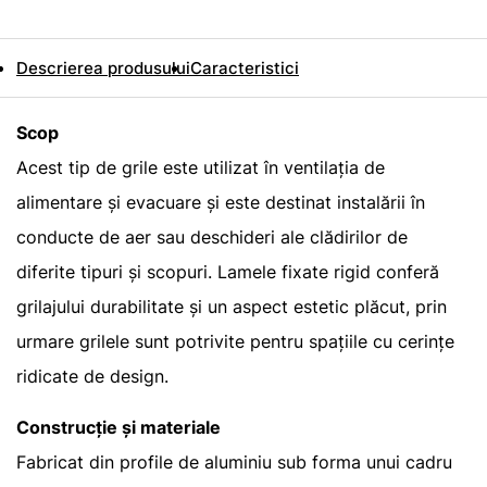
Descrierea produsului
Caracteristici
Scop
Acest tip de grile este utilizat în ventilația de
alimentare și evacuare și este destinat instalării în
conducte de aer sau deschideri ale clădirilor de
diferite tipuri și scopuri. Lamele fixate rigid conferă
grilajului durabilitate și un aspect estetic plăcut, prin
urmare grilele sunt potrivite pentru spațiile cu cerințe
ridicate de design.
Construcție și materiale
Fabricat din profile de aluminiu sub forma unui cadru