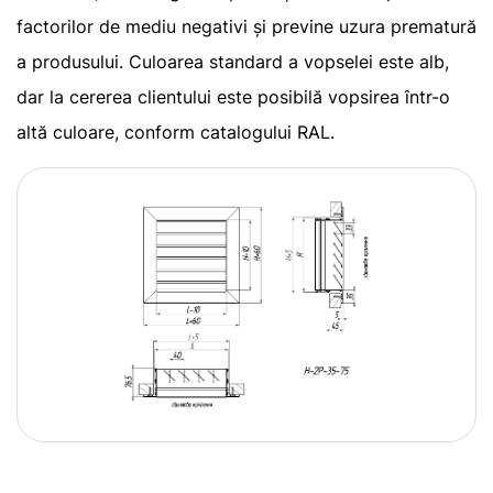
factorilor de mediu negativi și previne uzura prematură
a produsului. Culoarea standard a vopselei este alb,
dar la cererea clientului este posibilă vopsirea într-o
altă culoare, conform catalogului RAL.