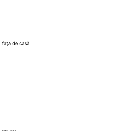
 față de casă