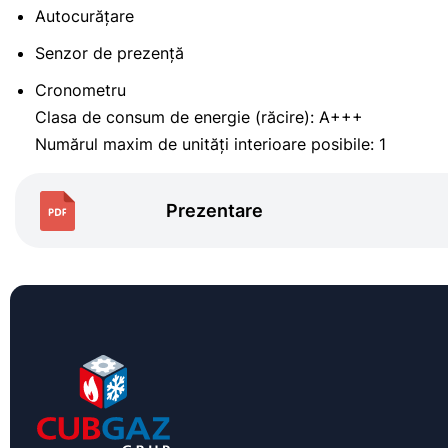
Autocurățare
Senzor de prezență
Cronometru
Clasa de consum de energie (răcire): A+++
Numărul maxim de unități interioare posibile: 1
Prezentare