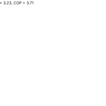
> 3.23, COP > 3.71