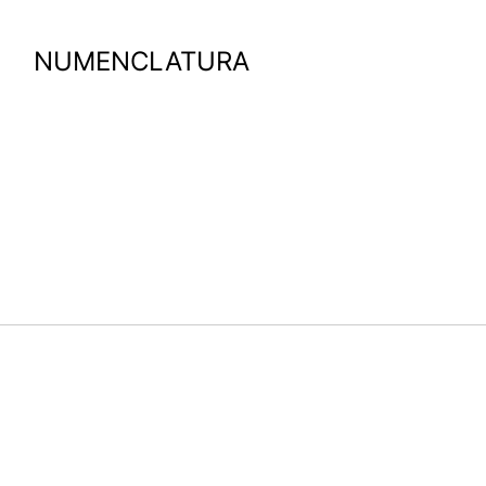
NUMENCLATURA