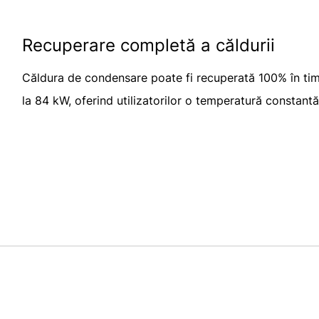
Recuperare completă a căldurii
Căldura de condensare poate fi recuperată 100% în timp
la 84 kW, oferind utilizatorilor o temperatură constantă