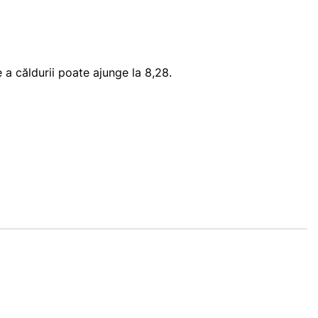
e a căldurii poate ajunge la 8,28.