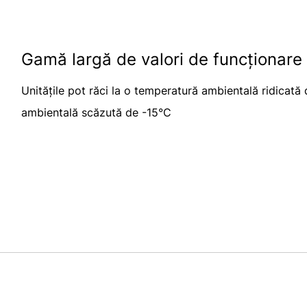
Gamă largă de valori de funcționare
Unitățile pot răci la o temperatură ambientală ridicată
ambientală scăzută de -15°C