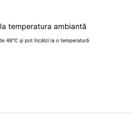
 la temperatura ambiantă
 de 48°C și pot încălzi la o temperatură