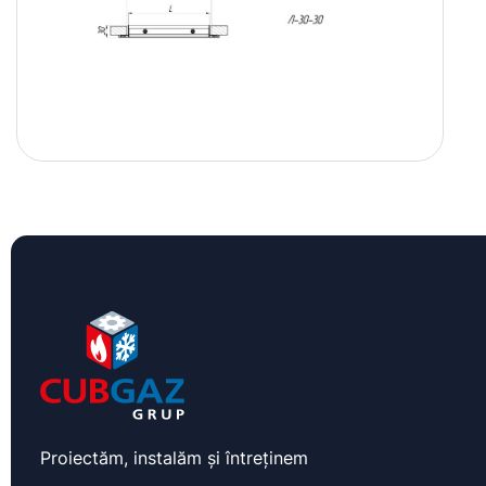
Proiectăm, instalăm și întreținem