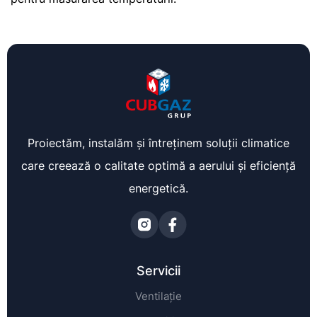
Proiectăm, instalăm și întreținem soluții climatice
care creează o calitate optimă a aerului și eficiență
energetică.
Servicii
Ventilație