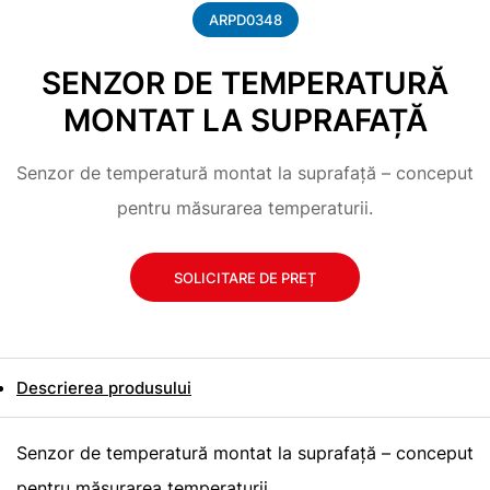
ARPD0348
SENZOR DE TEMPERATURĂ
MONTAT LA SUPRAFAȚĂ
Senzor de temperatură montat la suprafață – conceput
pentru măsurarea temperaturii.
SOLICITARE DE PREȚ
Descrierea produsului
Senzor de temperatură montat la suprafață – conceput
pentru măsurarea temperaturii.