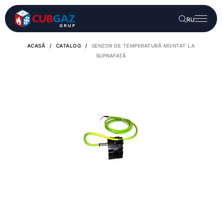
RU
ACASĂ
/
CATALOG
/
SENZOR DE TEMPERATURĂ MONTAT LA
SUPRAFAȚĂ