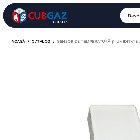
Despr
ACASĂ
/
CATALOG
/
SENZOR DE TEMPERATURĂ ȘI UMIDITATE 