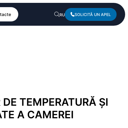
tacte
SOLICITĂ UN APEL
RU
 DE TEMPERATURĂ ȘI
ATE A CAMEREI