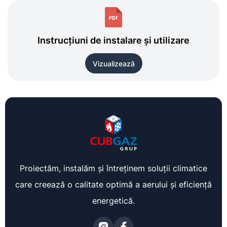
Instrucțiuni de instalare și utilizare
Vizualizează
Proiectăm, instalăm și întreținem soluții climatice
care creează o calitate optimă a aerului și eficiență
energetică.