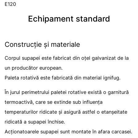
E120
Echipament standard
Construcție și materiale
Corpul supapei este fabricat din oțel galvanizat de la
un producător european.
Paleta rotativă este fabricată din material ignifug.
În jurul perimetrului paletei rotative există o garnitură
termoactivă, care se extinde sub influența
temperaturilor ridicate și asigură astfel o etanșeitate
ridicată a supapei închise.
Acționatoarele supapei sunt montate în afara carcasei.