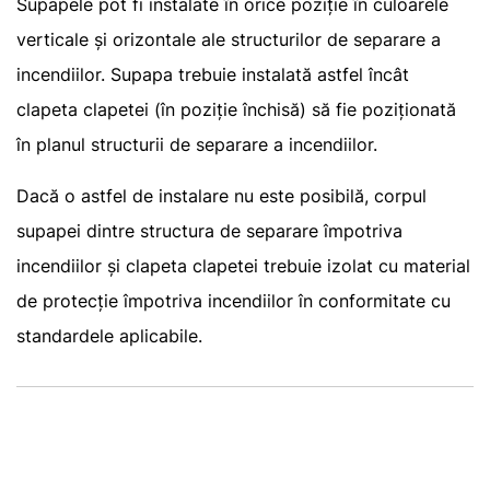
Supapele pot fi instalate în orice poziție în culoarele
verticale și orizontale ale structurilor de separare a
incendiilor. Supapa trebuie instalată astfel încât
clapeta clapetei (în poziție închisă) să fie poziționată
în planul structurii de separare a incendiilor.
Dacă o astfel de instalare nu este posibilă, corpul
supapei dintre structura de separare împotriva
incendiilor și clapeta clapetei trebuie izolat cu material
de protecție împotriva incendiilor în conformitate cu
standardele aplicabile.