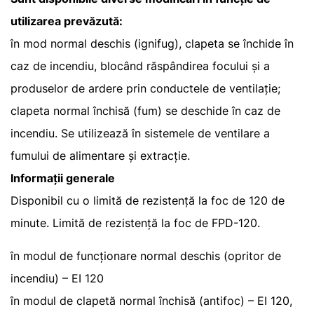
utilizarea prevăzută:
în mod normal deschis (ignifug), clapeta se închide în
caz de incendiu, blocând răspândirea focului și a
produselor de ardere prin conductele de ventilație;
clapeta normal închisă (fum) se deschide în caz de
incendiu. Se utilizează în sistemele de ventilare a
fumului de alimentare și extracție.
Informații generale
Disponibil cu o limită de rezistență la foc de 120 de
minute. Limită de rezistență la foc de FPD-120.
în modul de funcționare normal deschis (opritor de
incendiu) – EI 120
în modul de clapetă normal închisă (antifoc) – EI 120,