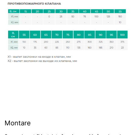
Montare