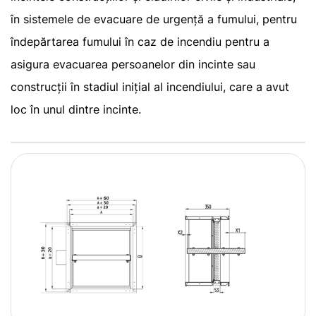
în sistemele de evacuare de urgență a fumului, pentru
îndepărtarea fumului în caz de incendiu pentru a
asigura evacuarea persoanelor din incinte sau
construcții în stadiul inițial al incendiului, care a avut
loc în unul dintre incinte.