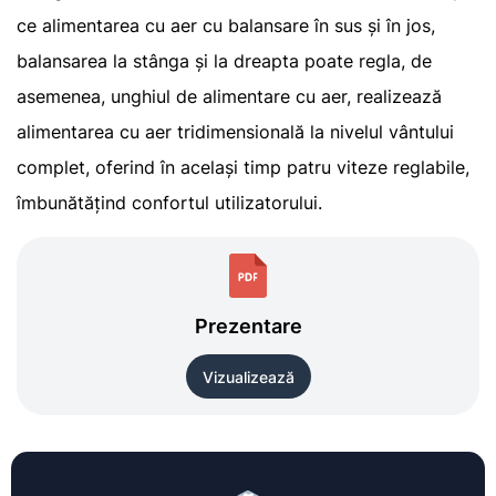
ce alimentarea cu aer cu balansare în sus și în jos,
balansarea la stânga și la dreapta poate regla, de
asemenea, unghiul de alimentare cu aer, realizează
alimentarea cu aer tridimensională la nivelul vântului
complet, oferind în același timp patru viteze reglabile,
îmbunătățind confortul utilizatorului.
Prezentare
Vizualizează