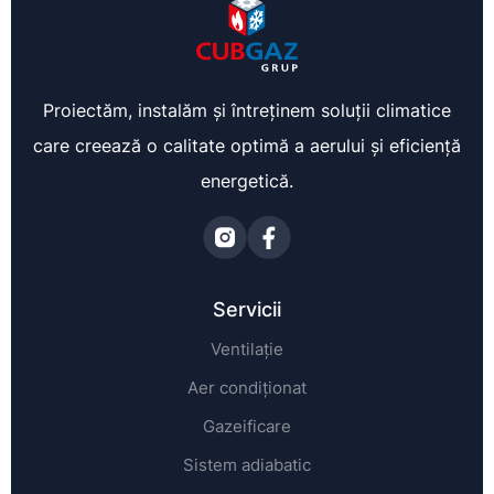
Proiectăm, instalăm și întreținem soluții climatice
care creează o calitate optimă a aerului și eficiență
energetică.
Servicii
Ventilație
Aer condiționat
Gazeificare
Sistem adiabatic