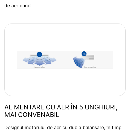
de aer curat.
ALIMENTARE CU AER ÎN 5 UNGHIURI,
MAI CONVENABIL
Designul motorului de aer cu dublă balansare, în timp