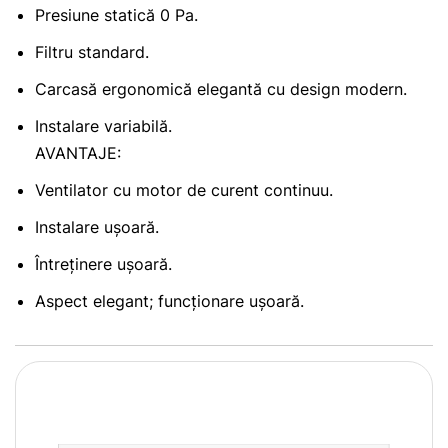
Presiune statică 0 Pa.
Filtru standard.
Carcasă ergonomică elegantă cu design modern.
Instalare variabilă.
AVANTAJE:
Ventilator cu motor de curent continuu.
Instalare ușoară.
Întreținere ușoară.
Aspect elegant; funcționare ușoară.