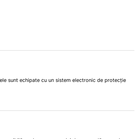
 sunt echipate cu un sistem electronic de protecție