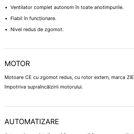
Ventilator complet autonom în toate anotimpurile.
Fiabil în funcționare.
Nivel redus de zgomot.
MOTOR
Motoare CE cu zgomot redus, cu rotor extern, marca ZI
împotriva supraîncălzirii motorului.
AUTOMATIZARE