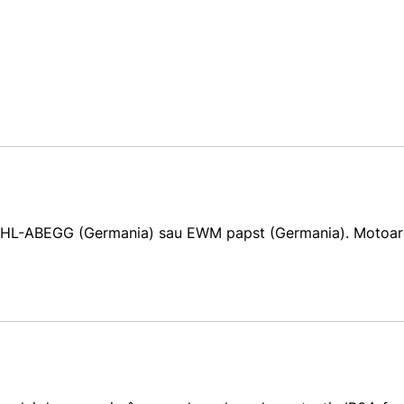
EHL-ABEGG (Germania) sau EWM papst (Germania). Motoarele