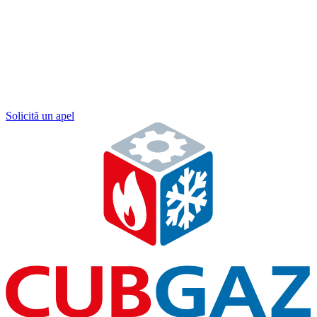
Solicită un apel