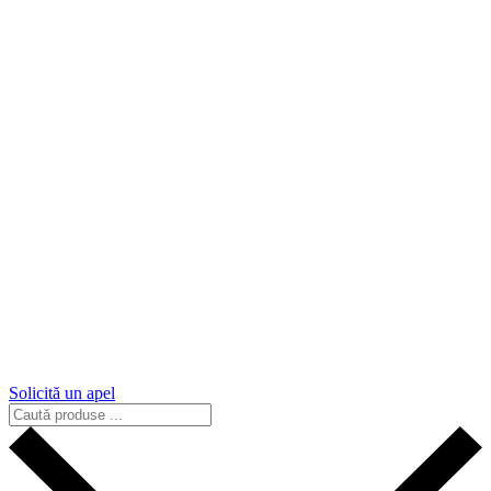
Solicită un apel