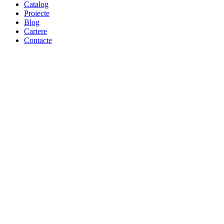
Catalog
Proiecte
Blog
Cariere
Contacte