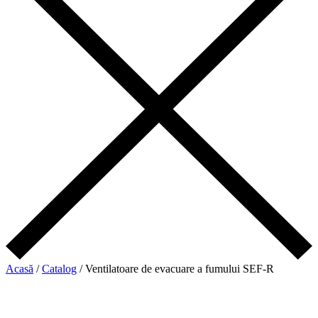
Acasă
/
Catalog
/
Ventilatoare de evacuare a fumului SEF-R