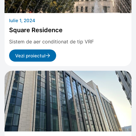
Iulie 1, 2024
Square Residence
Sistem de aer conditionat de tip VRF
Vezi proiectul