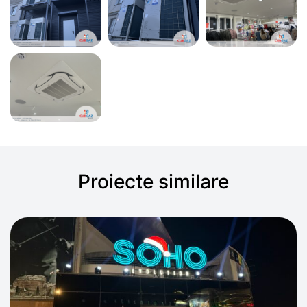
Proiecte similare