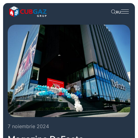
RU
7 noiembrie 2024