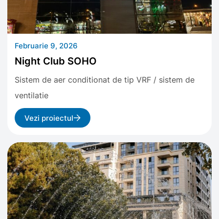
Februarie 9, 2026
Night Club SOHO
Sistem de aer conditionat de tip VRF / sistem de
ventilatie
Vezi proiectul