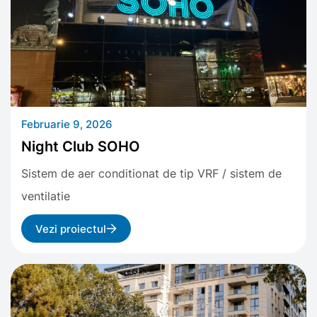
Februarie 9, 2026
Night Club SOHO
Sistem de aer conditionat de tip VRF / sistem de
ventilatie
Vezi proiectul