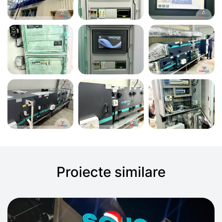
Proiecte similare