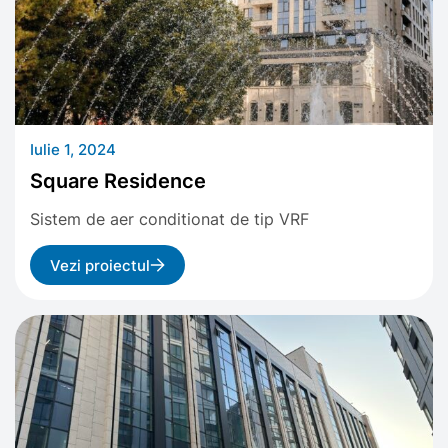
Iulie 1, 2024
Square Residence
Sistem de aer conditionat de tip VRF
Vezi proiectul