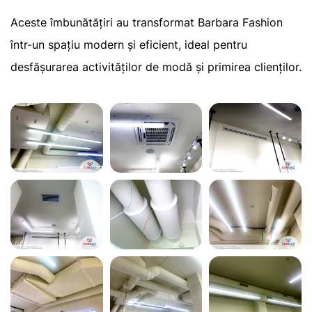
Aceste îmbunătățiri au transformat Barbara Fashion
într-un spațiu modern și eficient, ideal pentru
desfășurarea activităților de modă și primirea clienților.