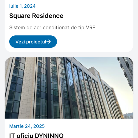
Iulie 1, 2024
Square Residence
Sistem de aer conditionat de tip VRF
Vezi proiectul
Martie 24, 2025
IT oficiu DYNINNO