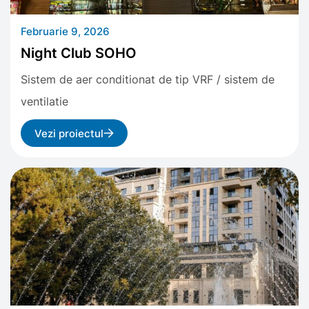
Februarie 9, 2026
Night Club SOHO
Sistem de aer conditionat de tip VRF / sistem de
ventilatie
Vezi proiectul