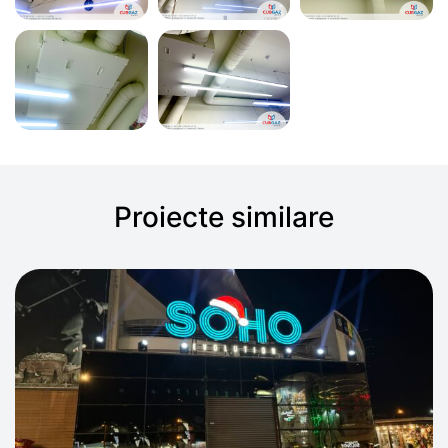
Proiecte similare