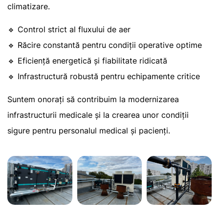
climatizare.
🔹 Control strict al fluxului de aer
🔹 Răcire constantă pentru condiții operative optime
🔹 Eficiență energetică și fiabilitate ridicată
🔹 Infrastructură robustă pentru echipamente critice
Suntem onorați să contribuim la modernizarea
infrastructurii medicale și la crearea unor condiții
sigure pentru personalul medical și pacienți.