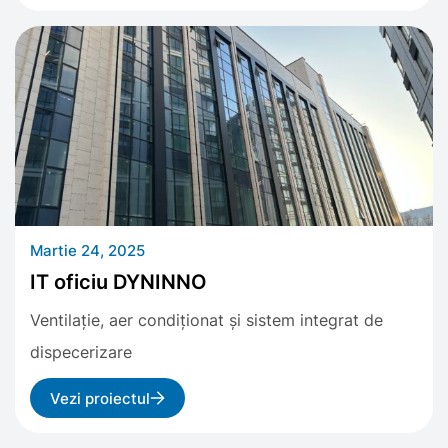
Martie 24, 2025
IT oficiu DYNINNO
Ventilație, aer condiționat și sistem integrat de
dispecerizare
Vezi proiectul