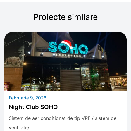
Proiecte similare
Februarie 9, 2026
Night Club SOHO
Sistem de aer conditionat de tip VRF / sistem de
ventilatie