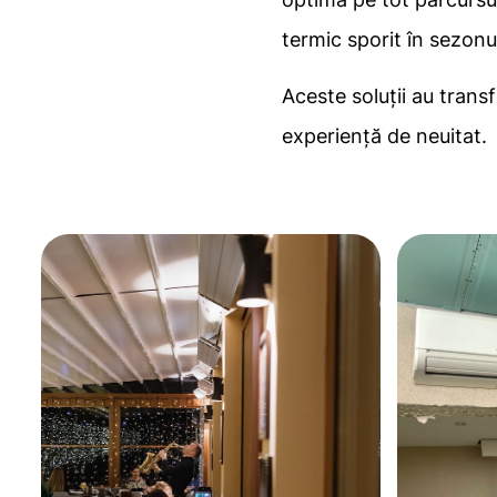
termic sporit în sezonu
Aceste soluții au trans
experiență de neuitat.