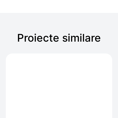
Proiecte similare