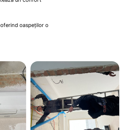
 oferind oaspeților o