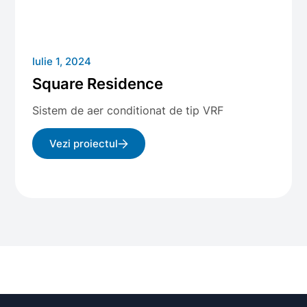
Iulie 1, 2024
Square Residence
Sistem de aer conditionat de tip VRF
Vezi proiectul