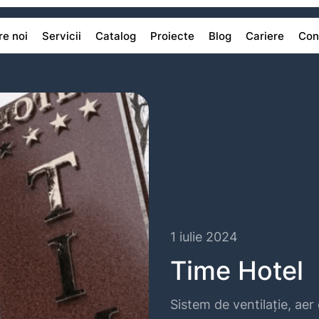
e noi
Servicii
Catalog
Proiecte
Blog
Cariere
Con
1 iulie 2024
Time Hotel
Sistem de ventilație, aer 