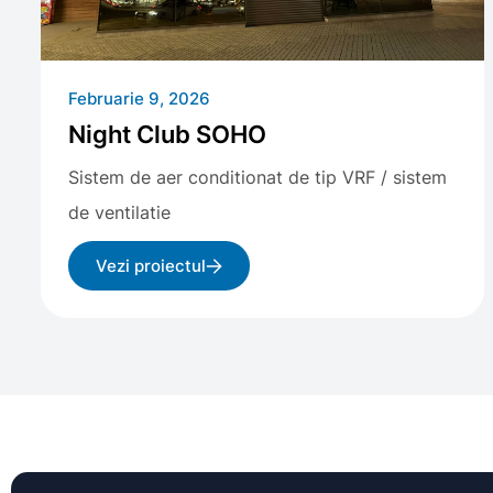
Februarie 9, 2026
Night Club SOHO
Sistem de aer conditionat de tip VRF / sistem
de ventilatie
Vezi proiectul