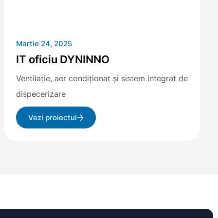
Martie 24, 2025
IT oficiu DYNINNO
Ventilație, aer condiționat și sistem integrat de
dispecerizare
Vezi proiectul