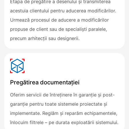
Etapa de pregătire a desenului și transmiterea
acestuia clientului pentru aducerea modificărilor.
Urmează procesul de aducere a modificărilor
propuse de client sau de specialiști paralele,
precum arhitecții sau designerii.
Pregătirea documentației
Oferim servicii de întreținere în garanție și post-
garanție pentru toate sistemele proiectate și
implementate. Reglăm și reparăm echipamentele,
înlocuim filtrele – pe durata exploatării sistemului.