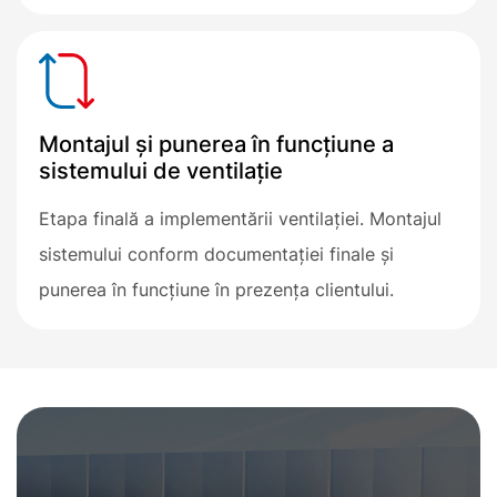
Montajul și punerea în funcțiune a
sistemului de ventilație
Etapa finală a implementării ventilației. Montajul
sistemului conform documentației finale și
punerea în funcțiune în prezența clientului.