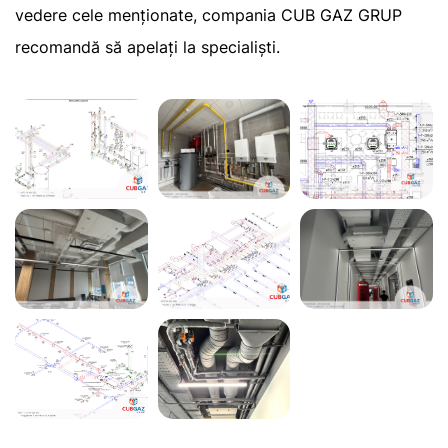
vedere cele menționate, compania CUB GAZ GRUP
recomandă să apelați la specialiști.