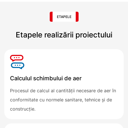
ETAPELE
Etapele realizării proiectului
Calculul schimbului de aer
Procesul de calcul al cantității necesare de aer în
conformitate cu normele sanitare, tehnice și de
construcție.