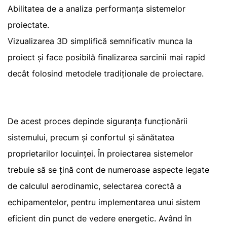
Abilitatea de a analiza performanța sistemelor
proiectate.
Vizualizarea 3D simplifică semnificativ munca la
proiect și face posibilă finalizarea sarcinii mai rapid
decât folosind metodele tradiționale de proiectare.
De acest proces depinde siguranța funcționării
sistemului, precum și confortul și sănătatea
proprietarilor locuinței. În proiectarea sistemelor
trebuie să se țină cont de numeroase aspecte legate
de calculul aerodinamic, selectarea corectă a
echipamentelor, pentru implementarea unui sistem
eficient din punct de vedere energetic. Având în