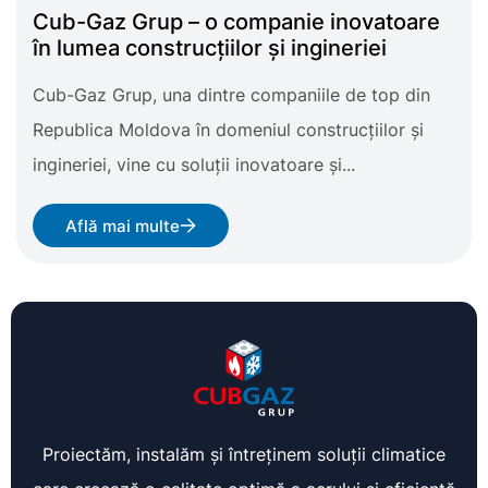
Cub-Gaz Grup – o companie inovatoare
în lumea construcțiilor și ingineriei
Cub-Gaz Grup, una dintre companiile de top din
Republica Moldova în domeniul construcțiilor și
ingineriei, vine cu soluții inovatoare și...
Află mai multe
Proiectăm, instalăm și întreținem soluții climatice