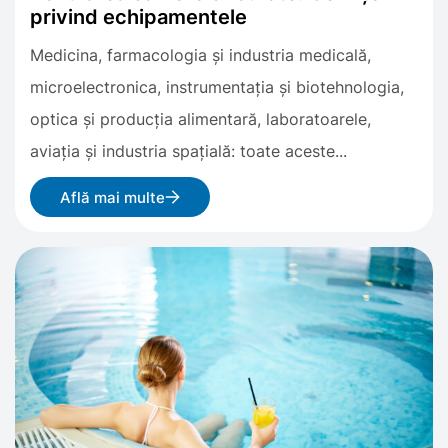
privind echipamentele
Medicina, farmacologia și industria medicală,
microelectronica, instrumentația și biotehnologia,
optica și producția alimentară, laboratoarele,
aviația și industria spațială: toate aceste...
Află mai multe