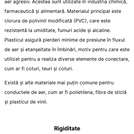
aer agresiv. Acestea sunt utilizate în industria chimică,
farmaceutică și alimentară. Materialul principal este
clorura de polivinil modificată (PVC), care este
rezistentă la umiditate, fumuri acide și alcaline.
Plasticul asigură pierderi minime de presiune în fluxul
de aer și etanșeitate în îmbinări, motiv pentru care este
utilizat pentru a realiza diverse elemente de conectare,
cum ar fi coturi, teuri și coturi.
Există și alte materiale mai puțin comune pentru
conductele de aer, cum ar fi polietilena, fibra de sticlă
și plasticul de vinil.
Rigiditate