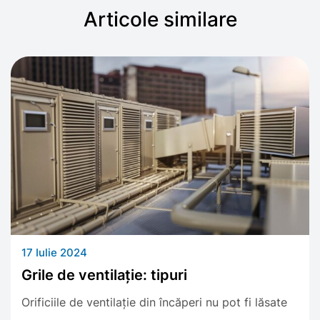
Articole similare
17 Iulie 2024
Grile de ventilație: tipuri
Orificiile de ventilație din încăperi nu pot fi lăsate