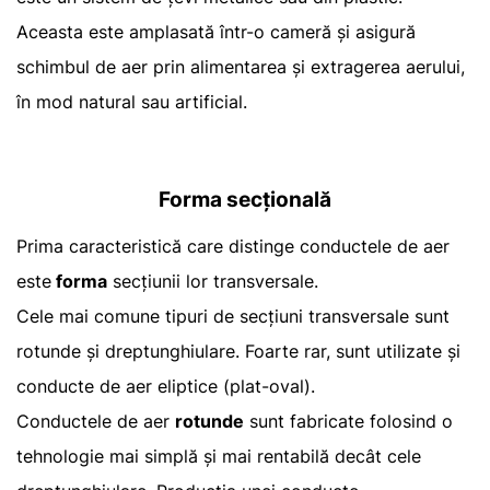
Aceasta este amplasată într-o cameră și asigură
schimbul de aer prin alimentarea și extragerea aerului,
în mod natural sau artificial.
Forma secțională
Prima caracteristică care distinge conductele de aer
este
forma
secțiunii lor transversale.
Cele mai comune tipuri de secțiuni transversale sunt
rotunde și dreptunghiulare. Foarte rar, sunt utilizate și
conducte de aer eliptice (plat-oval).
Conductele de aer
rotunde
sunt fabricate folosind o
tehnologie mai simplă și mai rentabilă decât cele