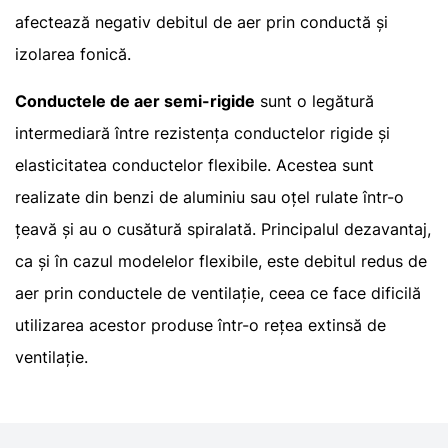
afectează negativ debitul de aer prin conductă și
izolarea fonică.
Conductele de aer semi-rigide
sunt o legătură
intermediară între rezistența conductelor rigide și
elasticitatea conductelor flexibile. Acestea sunt
realizate din benzi de aluminiu sau oțel rulate într-o
țeavă și au o cusătură spiralată. Principalul dezavantaj,
ca și în cazul modelelor flexibile, este debitul redus de
aer prin conductele de ventilație, ceea ce face dificilă
utilizarea acestor produse într-o rețea extinsă de
ventilație.