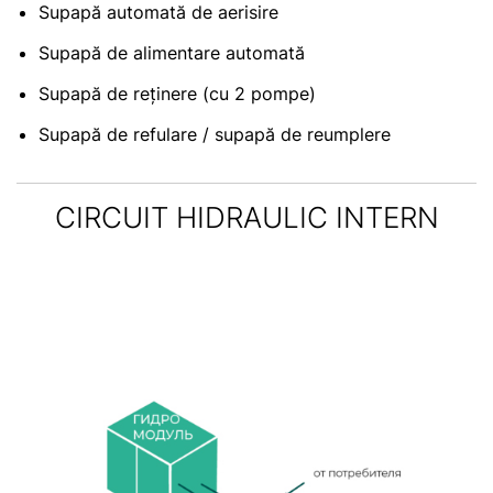
Supapă automată de aerisire
Supapă de alimentare automată
Supapă de reținere (cu 2 pompe)
Supapă de refulare / supapă de reumplere
CIRCUIT HIDRAULIC INTERN