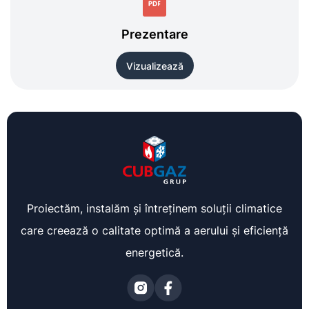
Prezentare
Vizualizează
Proiectăm, instalăm și întreținem soluții climatice
care creează o calitate optimă a aerului și eficiență
energetică.