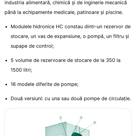
industria alimentară, chimică și de inginerie mecanică
până la echipamente medicale, patinoare și piscine.
Modulele hidronice HC constau dintr-un rezervor de
stocare, un vas de expansiune, o pompă, un filtru și
supape de control;
5 volume de rezervoare de stocare de la 350 la
1500 litri;
16 modele diferite de pompe;
Două versiuni: cu una sau două pompe de circulație.