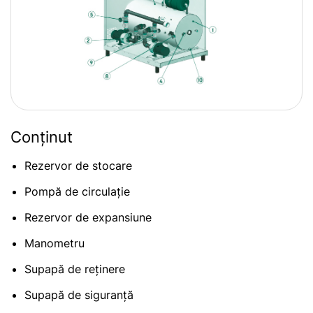
Сonținut
Rezervor de stocare
Pompă de circulație
Rezervor de expansiune
Manometru
Supapă de reținere
Supapă de siguranță