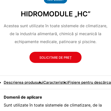
HIDROMODULE „HC”
Acestea sunt utilizate în toate sistemele de climatizare,
de la industria alimentară, chimică și mecanică la
echipamente medicale, patinoare și piscine.
SOLICITARE DE PREȚ
Descrierea produsului
Caracteristici
Fișiere pentru descărca
Domenii de aplicare
Sunt utilizate în toate sistemele de climatizare, de la