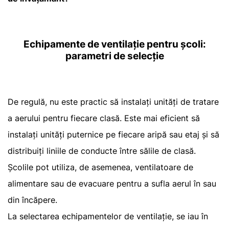
Echipamente de ventilație pentru școli:
parametri de selecție
De regulă, nu este practic să instalați unități de tratare
a aerului pentru fiecare clasă. Este mai eficient să
instalați unități puternice pe fiecare aripă sau etaj și să
distribuiți liniile de conducte între sălile de clasă.
Școlile pot utiliza, de asemenea, ventilatoare de
alimentare sau de evacuare pentru a sufla aerul în sau
din încăpere.
La selectarea echipamentelor de ventilație, se iau în