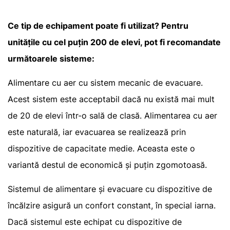
Ce tip de echipament poate fi utilizat? Pentru
unitățile cu cel puțin 200 de elevi, pot fi recomandate
următoarele sisteme:
Alimentare cu aer cu sistem mecanic de evacuare.
Acest sistem este acceptabil dacă nu există mai mult
de 20 de elevi într-o sală de clasă. Alimentarea cu aer
este naturală, iar evacuarea se realizează prin
dispozitive de capacitate medie. Aceasta este o
variantă destul de economică și puțin zgomotoasă.
Sistemul de alimentare și evacuare cu dispozitive de
încălzire asigură un confort constant, în special iarna.
Dacă sistemul este echipat cu dispozitive de