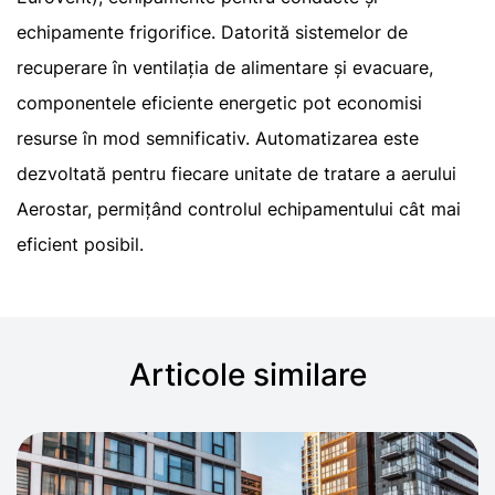
echipamente frigorifice. Datorită sistemelor de
recuperare în ventilația de alimentare și evacuare,
componentele eficiente energetic pot economisi
resurse în mod semnificativ. Automatizarea este
dezvoltată pentru fiecare unitate de tratare a aerului
Aerostar, permițând controlul echipamentului cât mai
eficient posibil.
Articole similare