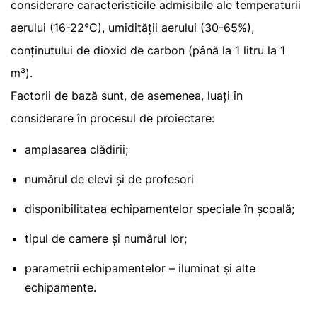
considerare caracteristicile admisibile ale temperaturii
aerului (16-22°C), umidității aerului (30-65%),
conținutului de dioxid de carbon (până la 1 litru la 1
m³).
Factorii de bază sunt, de asemenea, luați în
considerare în procesul de proiectare:
amplasarea clădirii;
numărul de elevi și de profesori
disponibilitatea echipamentelor speciale în școală;
tipul de camere și numărul lor;
parametrii echipamentelor – iluminat și alte
echipamente.