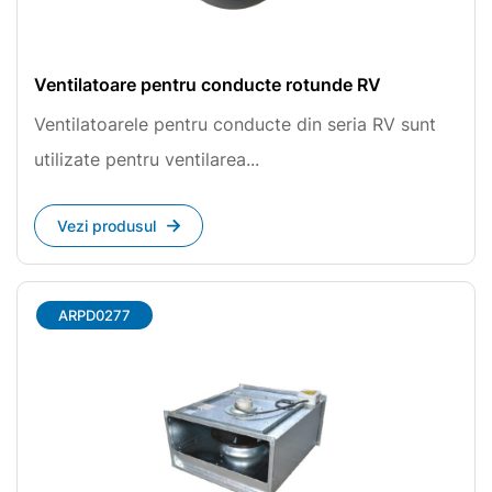
Ventilatoare pentru conducte rotunde RV
Ventilatoarele pentru conducte din seria RV sunt
utilizate pentru ventilarea...
Vezi produsul
ARPD0277