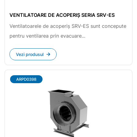
VENTILATOARE DE ACOPERIȘ SERIA SRV-ES
Ventilatoarele de acoperiș SRV-ES sunt concepute
pentru ventilarea prin evacuare...
Vezi produsul
ARPD0398