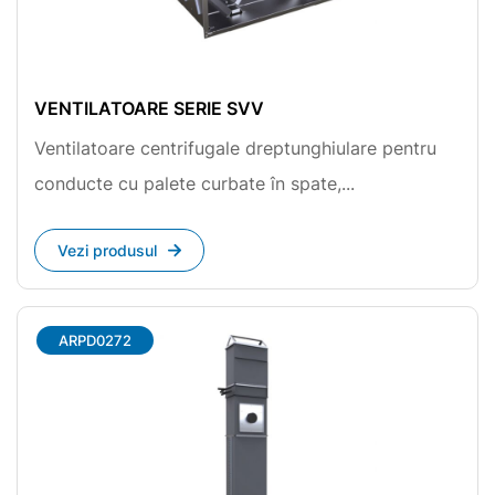
VENTILATOARE SERIE SVV
Ventilatoare centrifugale dreptunghiulare pentru
conducte cu palete curbate în spate,...
Vezi produsul
ARPD0272