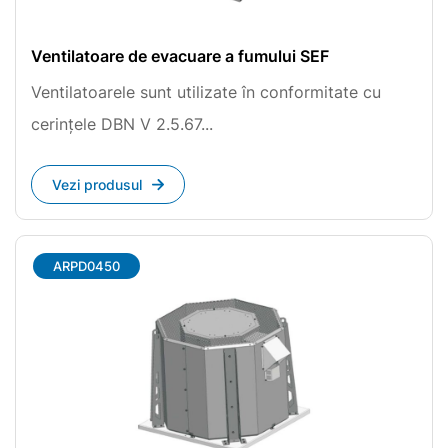
Ventilatoare de evacuare a fumului SEF
Ventilatoarele sunt utilizate în conformitate cu
cerințele DBN V 2.5.67...
Vezi produsul
ARPD0450