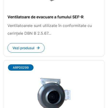
Ventilatoare de evacuare a fumului SEF-R
Ventilatoarele sunt utilizate în conformitate cu
cerințele DBN B 2.5.67...
Vezi produsul
ARPD0299