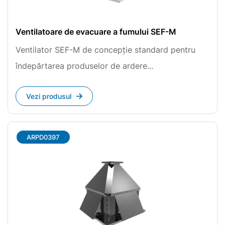
Ventilatoare de evacuare a fumului SEF-M
Ventilator SEF-M de concepție standard pentru
îndepărtarea produselor de ardere...
Vezi produsul
ARPD0397