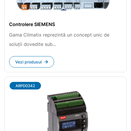
Controlere SIEMENS
Gama Climatix reprezintă un concept unic de
soluții dovedite sub...
Vezi produsul
ARPD0342